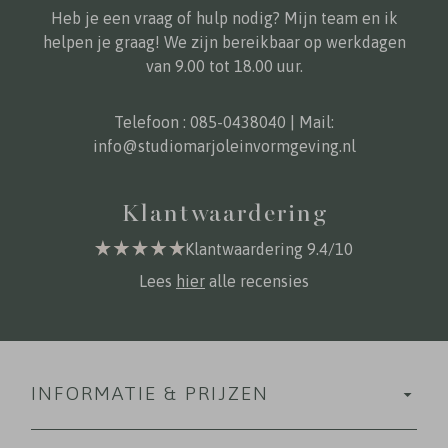
Heb je een vraag of hulp nodig? Mijn team en ik
helpen je graag! We zijn bereikbaar op werkdagen
van 9.00 tot 18.00 uur.
Telefoon :
085-0438040
| Mail:
info@studiomarjoleinvormgeving.nl
Klantwaardering
Klantwaardering 9.4/10
Lees
hier
alle recensies
INFORMATIE & PRIJZEN