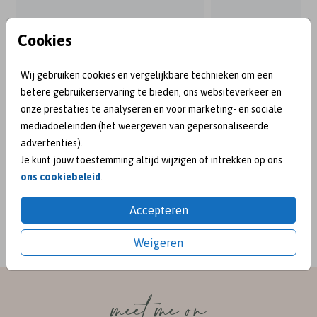
Cookies
Wij gebruiken cookies en vergelijkbare technieken om een
betere gebruikerservaring te bieden, ons websiteverkeer en
onze prestaties te analyseren en voor marketing- en sociale
mediadoeleinden (het weergeven van gepersonaliseerde
advertenties).
Je kunt jouw toestemming altijd wijzigen of intrekken op ons
ons cookiebeleid
.
BEKEND VAN:
Accepteren
Weigeren
meet me on