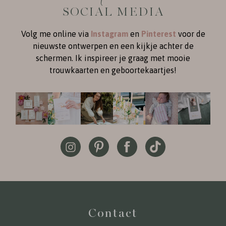
SOCIAL MEDIA
Volg me online via
Instagram
en
Pinterest
voor de
nieuwste ontwerpen en een kijkje achter de
schermen. Ik inspireer je graag met mooie
trouwkaarten en geboortekaartjes!
Contact