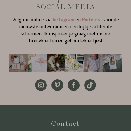
SOCIAL MEDIA
Volg me online via
Instagram
en
Pinterest
voor de
nieuwste ontwerpen en een kijkje achter de
schermen. Ik inspireer je graag met mooie
trouwkaarten en geboortekaartjes!
Contact