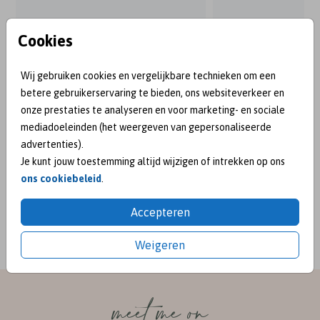
Cookies
Wij gebruiken cookies en vergelijkbare technieken om een
betere gebruikerservaring te bieden, ons websiteverkeer en
onze prestaties te analyseren en voor marketing- en sociale
mediadoeleinden (het weergeven van gepersonaliseerde
advertenties).
Je kunt jouw toestemming altijd wijzigen of intrekken op ons
ons cookiebeleid
.
BEKEND VAN:
Accepteren
Weigeren
meet me on