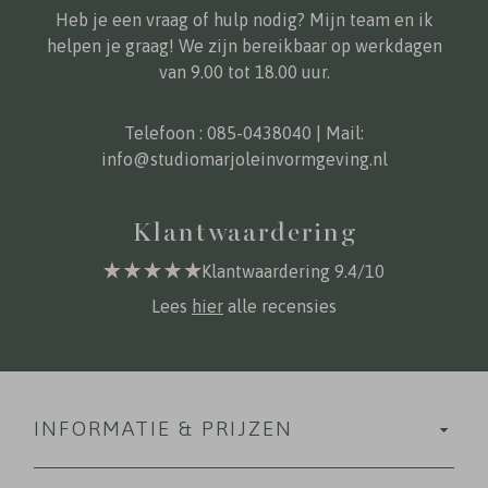
Heb je een vraag of hulp nodig? Mijn team en ik
helpen je graag! We zijn bereikbaar op werkdagen
van 9.00 tot 18.00 uur.
Telefoon :
085-0438040
| Mail:
info@studiomarjoleinvormgeving.nl
Klantwaardering
Klantwaardering 9.4/10
Lees
hier
alle recensies
INFORMATIE & PRIJZEN