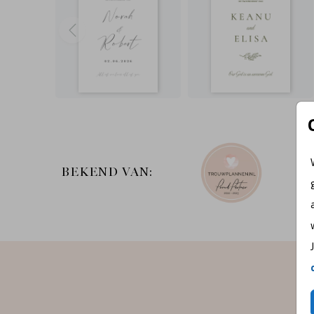
BEKEND VAN: