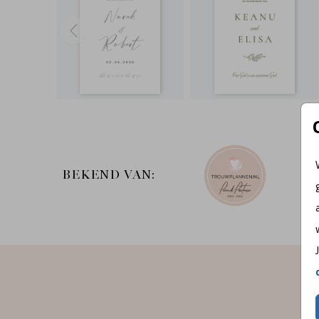
BEKEND VAN: