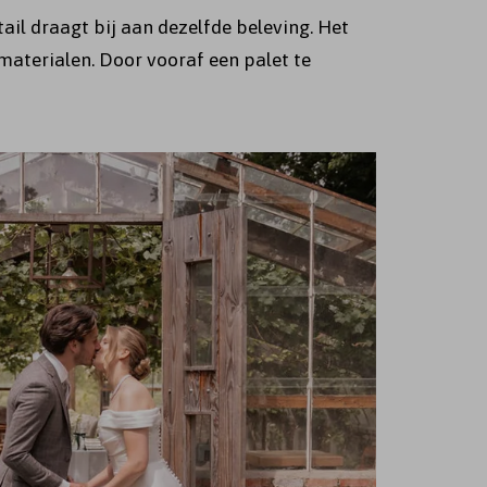
tail draagt bij aan dezelfde beleving. Het
materialen. Door vooraf een palet te