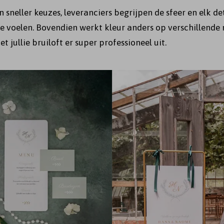
n sneller keuzes, leveranciers begrijpen de sfeer en elk de
e voelen. Bovendien werkt kleur anders op verschillende 
t jullie bruiloft er super professioneel uit.