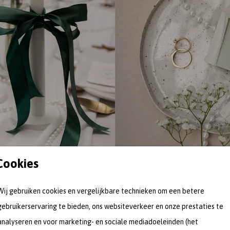
Cookies
Wij gebruiken cookies en vergelijkbare technieken om een betere
gebruikerservaring te bieden, ons websiteverkeer en onze prestaties te
analyseren en voor marketing- en sociale mediadoeleinden (het