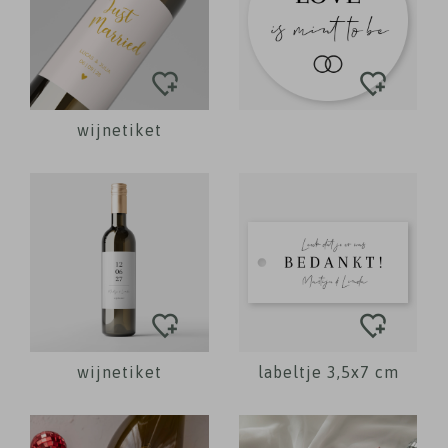
wijnetiket
wijnetiket
labeltje 3,5x7 cm