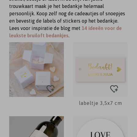
trouwkaart maak je het bedankje helemaal
persoonlijk. Koop zelf nog de cadeautjes of snoepjes
en bevestig de labels of stickers op het bedankje.
Lees voor inspiratie de blog met
14 ideeën voor de
leukste bruiloft bedankjes
.
labeltje 3,5x7 cm