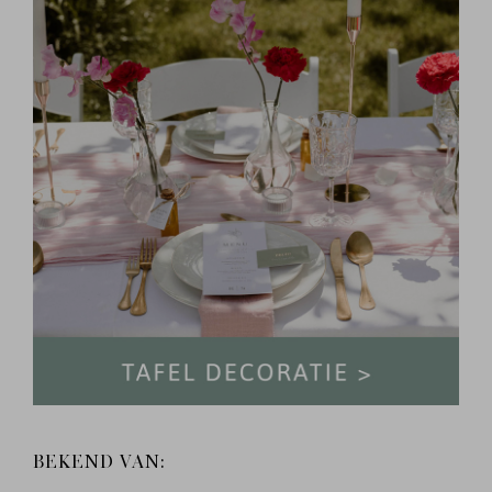
BEKEND VAN: