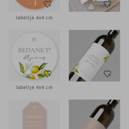
labeltje 4x4 cm
labeltje 4x4 cm