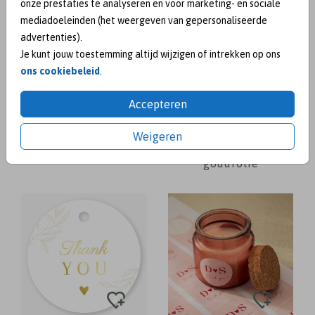
onze prestaties te analyseren en voor marketing- en sociale
mediadoeleinden (het weergeven van gepersonaliseerde
advertenties).
Je kunt jouw toestemming altijd wijzigen of intrekken op ons
ons cookiebeleid
.
Accepteren
Weigeren
wijnetiket met
goudfolie