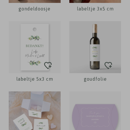
gondeldoosje
labeltje 3x5 cm
labeltje 5x3 cm
goudfolie