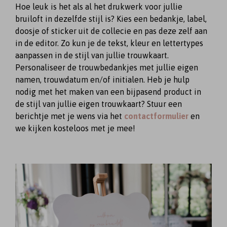
Hoe leuk is het als al het drukwerk voor jullie
bruiloft in dezelfde stijl is? Kies een bedankje, label,
doosje of sticker uit de collecie en pas deze zelf aan
in de editor. Zo kun je de tekst, kleur en lettertypes
aanpassen in de stijl van jullie trouwkaart.
Personaliseer de trouwbedankjes met jullie eigen
namen, trouwdatum en/of initialen. Heb je hulp
nodig met het maken van een bijpasend product in
de stijl van jullie eigen trouwkaart? Stuur een
berichtje met je wens via het
contactformulier
en
we kijken kosteloos met je mee!