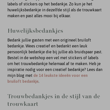
labels of stickers op het bedankje. Zo kun je het
huwelijksbedankje in dezelfde stijl als de trouwkaart
maken en past alles mooi bij elkaar.
Huwelijksbedankjes
Bedank jullie gasten met een origineel bruiloft
bedankje. Wees creatief en bedankt een leuk
persoonlijk bedankje die bij jullie als bruidspaar past.
Bestel in de webshop een vel met stickers of labels
om het trouwbedankje helemaal af te maken. Heb je
inspiratie nodig voor een creatief bedankje? Lees dan
mijn blog met
de 14 leukste ideeën voor een
bruiloft bedankje
.
Trouwbedankjes in de stijl van de
trouwkaart