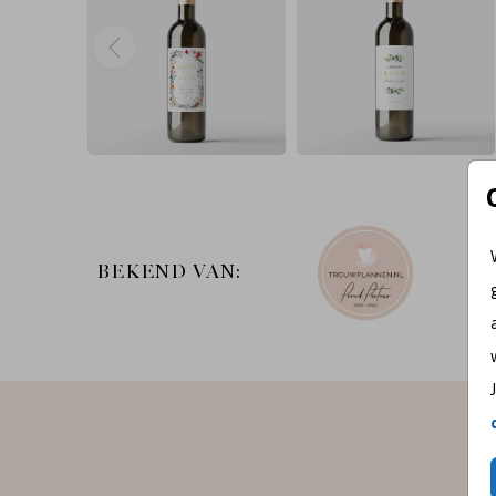
BEKEND VAN: