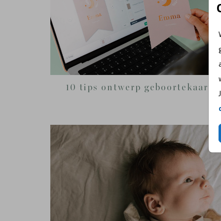
10 tips ontwerp geboortekaart