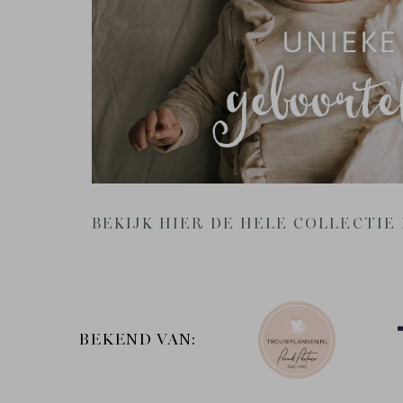
BEKIJK HIER DE HELE COLLECTI
BEKEND VAN: