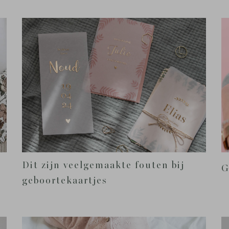
Dit zijn veelgemaakte fouten bij
G
geboortekaartjes