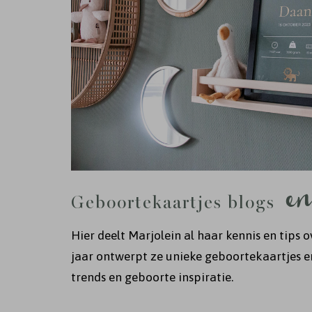
en
Geboortekaartjes blogs
Hier deelt Marjolein al haar kennis en tips
jaar ontwerpt ze unieke geboortekaartjes en
trends en geboorte inspiratie.