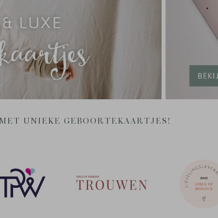
E MET UNIEKE GEBOORTEKAARTJES!