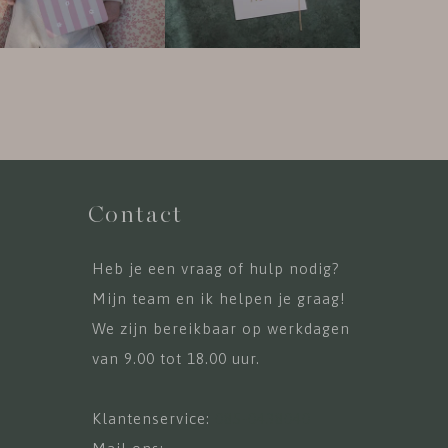
Contact
Heb je een vraag of hulp nodig?
Mijn team en ik helpen je graag!
We zijn bereikbaar op werkdagen
van 9.00 tot 18.00 uur.
Klantenservice:
085-0438040