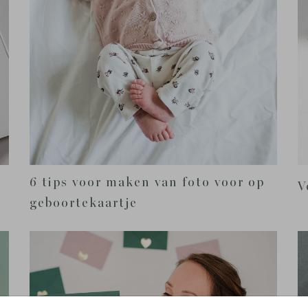
6 tips voor maken van foto voor op
V
geboortekaartje