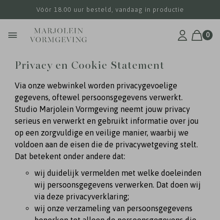
Vóór 18.00 uur besteld, vandaag in productie
0
Privacy en Cookie Statement
Via onze webwinkel worden privacygevoelige
gegevens, oftewel persoonsgegevens verwerkt.
Studio Marjolein Vormgeving neemt jouw privacy
serieus en verwerkt en gebruikt informatie over jou
op een zorgvuldige en veilige manier, waarbij we
voldoen aan de eisen die de privacywetgeving stelt.
Dat betekent onder andere dat:
wij duidelijk vermelden met welke doeleinden
wij persoonsgegevens verwerken. Dat doen wij
via deze privacyverklaring;
wij onze verzameling van persoonsgegevens