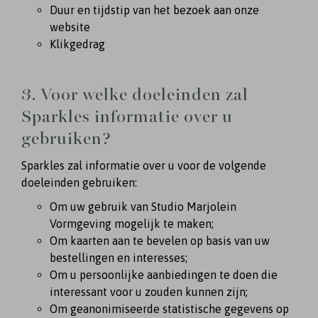
Duur en tijdstip van het bezoek aan onze
website
Klikgedrag
3. Voor welke doeleinden zal
Sparkles informatie over u
gebruiken?
Sparkles zal informatie over u voor de volgende
doeleinden gebruiken:
Om uw gebruik van Studio Marjolein
Vormgeving mogelijk te maken;
Om kaarten aan te bevelen op basis van uw
bestellingen en interesses;
Om u persoonlijke aanbiedingen te doen die
interessant voor u zouden kunnen zijn;
Om geanonimiseerde statistische gegevens op