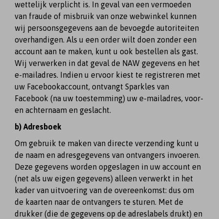
wettelijk verplicht is. In geval van een vermoeden
van fraude of misbruik van onze webwinkel kunnen
wij persoonsgegevens aan de bevoegde autoriteiten
overhandigen. Als u een order wilt doen zonder een
account aan te maken, kunt u ook bestellen als gast.
Wij verwerken in dat geval de NAW gegevens en het
e-mailadres. Indien u ervoor kiest te registreren met
uw Facebookaccount, ontvangt Sparkles van
Facebook (na uw toestemming) uw e-mailadres, voor-
en achternaam en geslacht.
b) Adresboek
Om gebruik te maken van directe verzending kunt u
de naam en adresgegevens van ontvangers invoeren.
Deze gegevens worden opgeslagen in uw account en
(net als uw eigen gegevens) alleen verwerkt in het
kader van uitvoering van de overeenkomst: dus om
de kaarten naar de ontvangers te sturen. Met de
drukker (die de gegevens op de adreslabels drukt) en