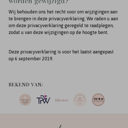
worden gewijzigd?
Wij behouden ons het recht voor om wijzigingen aan
te brengen in deze privacyverklaring. We raden u aan
om deze privacyverklaring geregeld te raadplegen,
zodat u van deze wijzigingen op de hoogte bent.
Deze privacyverklaring is voor het laatst aangepast
op 6 september 2019.
BEKEND VAN: