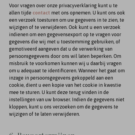
Voor vragen over onze privacyverklaring kunt u te
allen tijde
contact
met ons opnemen. U kunt ons ook
een verzoek toesturen om uw gegevens in te zien, te
wijzigen of te verwijderen. Ook kunt u een verzoek
indienen om een gegevensexport op te vragen voor
gegevens die wij met u toestemming gebruiken, of
gemotiveerd aangeven dat u de verwerking van
persoonsgegevens door ons wil laten beperken. Om
misbruik te voorkomen kunnen wij u daarbij vragen
om u adequaat te identificeren. Wanneer het gaat om
inzage in persoonsgegevens gekoppeld aan een
cookie, dient u een kopie van het cookie in kwestie
mee te sturen. U kunt deze terug vinden in de
instellingen van uw browser. Indien de gegevens niet
kloppen, kunt u ons verzoeken om de gegevens te
wijzigen of te laten verwijderen.