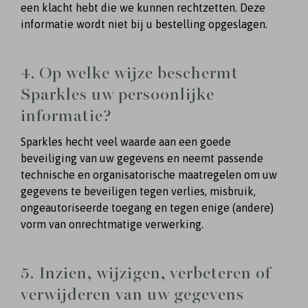
een klacht hebt die we kunnen rechtzetten. Deze
informatie wordt niet bij u bestelling opgeslagen.
4. Op welke wijze beschermt
Sparkles uw persoonlijke
informatie?
Sparkles hecht veel waarde aan een goede
beveiliging van uw gegevens en neemt passende
technische en organisatorische maatregelen om uw
gegevens te beveiligen tegen verlies, misbruik,
ongeautoriseerde toegang en tegen enige (andere)
vorm van onrechtmatige verwerking.
5. Inzien, wijzigen, verbeteren of
verwijderen van uw gegevens