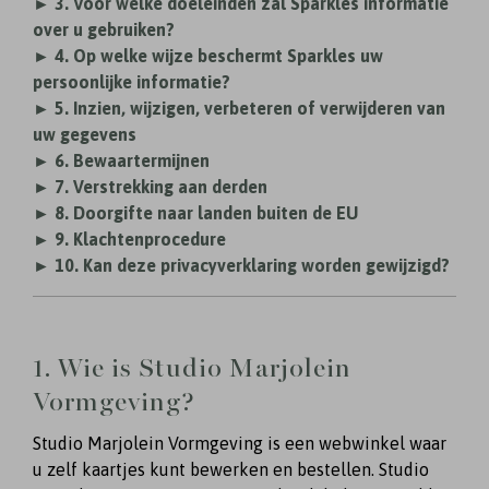
► 3. Voor welke doeleinden zal Sparkles informatie
over u gebruiken?
► 4. Op welke wijze beschermt Sparkles uw
persoonlijke informatie?
► 5. Inzien, wijzigen, verbeteren of verwijderen van
uw gegevens
► 6. Bewaartermijnen
► 7. Verstrekking aan derden
► 8. Doorgifte naar landen buiten de EU
► 9. Klachtenprocedure
► 10. Kan deze privacyverklaring worden gewijzigd?
1. Wie is Studio Marjolein
Vormgeving?
Studio Marjolein Vormgeving is een webwinkel waar
u zelf kaartjes kunt bewerken en bestellen. Studio