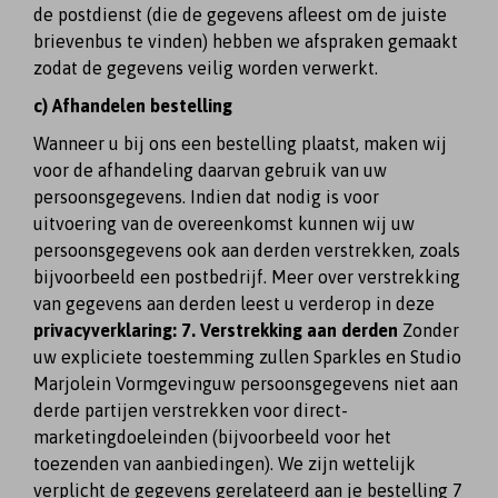
de postdienst (die de gegevens afleest om de juiste
brievenbus te vinden) hebben we afspraken gemaakt
zodat de gegevens veilig worden verwerkt.
c) Afhandelen bestelling
Wanneer u bij ons een bestelling plaatst, maken wij
voor de afhandeling daarvan gebruik van uw
persoonsgegevens. Indien dat nodig is voor
uitvoering van de overeenkomst kunnen wij uw
persoonsgegevens ook aan derden verstrekken, zoals
bijvoorbeeld een postbedrijf. Meer over verstrekking
van gegevens aan derden leest u verderop in deze
privacyverklaring: 7. Verstrekking aan derden
Zonder
uw expliciete toestemming zullen Sparkles en Studio
Marjolein Vormgevinguw persoonsgegevens niet aan
derde partijen verstrekken voor direct-
marketingdoeleinden (bijvoorbeeld voor het
toezenden van aanbiedingen). We zijn wettelijk
verplicht de gegevens gerelateerd aan je bestelling 7