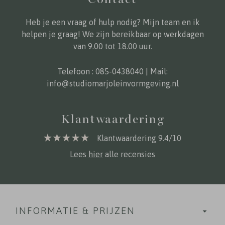
Heb je een vraag of hulp nodig? Mijn team en ik
helpen je graag! We zijn bereikbaar op werkdagen
van 9.00 tot 18.00 uur.
Telefoon :
085-0438040
| Mail:
info@studiomarjoleinvormgeving.nl
Klantwaardering
Klantwaardering 9.4/10
Lees
hier
alle recensies
INFORMATIE & PRIJZEN