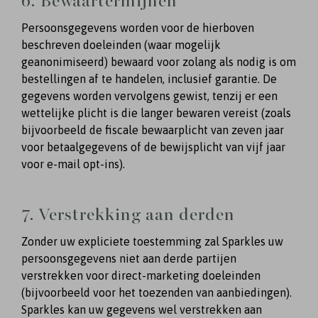
6. Bewaartermijnen
Persoonsgegevens worden voor de hierboven
beschreven doeleinden (waar mogelijk
geanonimiseerd) bewaard voor zolang als nodig is om
bestellingen af te handelen, inclusief garantie. De
gegevens worden vervolgens gewist, tenzij er een
wettelijke plicht is die langer bewaren vereist (zoals
bijvoorbeeld de fiscale bewaarplicht van zeven jaar
voor betaalgegevens of de bewijsplicht van vijf jaar
voor e-mail opt-ins).
7. Verstrekking aan derden
Zonder uw expliciete toestemming zal Sparkles uw
persoonsgegevens niet aan derde partijen
verstrekken voor direct-marketing doeleinden
(bijvoorbeeld voor het toezenden van aanbiedingen).
Sparkles kan uw gegevens wel verstrekken aan