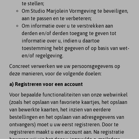
te stellen;
Om Studio Marjolein Vormgeving te beveiligen,
aan te passen en te verbeteren;
Om informatie over u te verstrekken aan
derden en/of derden toegang te geven tot
informatie over u, indien u daartoe
toestemming hebt gegeven of op basis van wet-
en/of regelgeving.
Concreet verwerken we uw persoonsgegevens op
deze manieren, voor de volgende doelen:
a) Registreren voor een account
Voor bepaalde functionaliteiten van onze webwinkel
(zoals het opslaan van favoriete kaartjes, het opslaan
van bewerkte kaarten, het inzien van eerdere
bestellingen en het opslaan van adresgegevens van
ontvangers) moet u uw eerst registreren. Door te
registreren maakt u een account aan. Na registratie