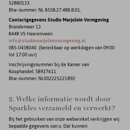
52880133.
Btw-nummer: NL 8558.27.488.B.01.
Contactgegevens Studio Marjolein Vormgeving
Brandemeer 13
8448 VS Heerenveen
info@studiomarjoleinvormgeving.nl
085-0438040 (bereikbaar op werkdagen van 09:00
tot 17:00 uur)
Inschrijvingsnummer bij de Kamer van
Koophandel:
58927611
Btw-nummer: NL002225221B92
2. Welke informatie wordt door
Sparkles verzameld en verwerkt?
Bij het gebruiken van onze webwinkel verkrijgen wij
bepaalde gegevens van u. Dat kunnen