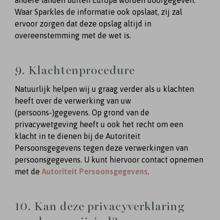
andere landen buiten Europa worden doorgegeven.
Waar Sparkles de informatie ook opslaat, zij zal
ervoor zorgen dat deze opslag altijd in
overeenstemming met de wet is.
9. Klachtenprocedure
Natuurlijk helpen wij u graag verder als u klachten
heeft over de verwerking van uw
(persoons-)gegevens. Op grond van de
privacywetgeving heeft u ook het recht om een
klacht in te dienen bij de Autoriteit
Persoonsgegevens tegen deze verwerkingen van
persoonsgegevens. U kunt hiervoor contact opnemen
met de
Autoriteit Persoonsgegevens
.
10. Kan deze privacyverklaring