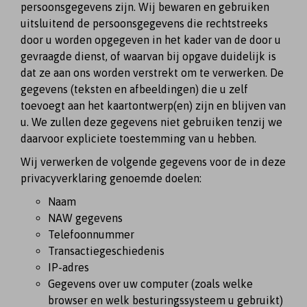
persoonsgegevens zijn. Wij bewaren en gebruiken
uitsluitend de persoonsgegevens die rechtstreeks
door u worden opgegeven in het kader van de door u
gevraagde dienst, of waarvan bij opgave duidelijk is
dat ze aan ons worden verstrekt om te verwerken. De
gegevens (teksten en afbeeldingen) die u zelf
toevoegt aan het kaartontwerp(en) zijn en blijven van
u. We zullen deze gegevens niet gebruiken tenzij we
daarvoor expliciete toestemming van u hebben.
Wij verwerken de volgende gegevens voor de in deze
privacyverklaring genoemde doelen:
Naam
NAW gegevens
Telefoonnummer
Transactiegeschiedenis
IP-adres
Gegevens over uw computer (zoals welke
browser en welk besturingssysteem u gebruikt)