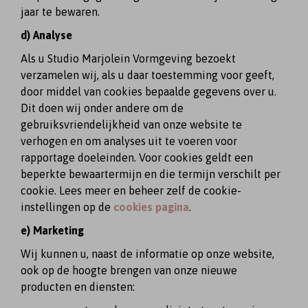
jaar te bewaren.
d) Analyse
Als u Studio Marjolein Vormgeving bezoekt
verzamelen wij, als u daar toestemming voor geeft,
door middel van cookies bepaalde gegevens over u.
Dit doen wij onder andere om de
gebruiksvriendelijkheid van onze website te
verhogen en om analyses uit te voeren voor
rapportage doeleinden. Voor cookies geldt een
beperkte bewaartermijn en die termijn verschilt per
cookie. Lees meer en beheer zelf de cookie-
instellingen op de
cookies pagina
.
e) Marketing
Wij kunnen u, naast de informatie op onze website,
ook op de hoogte brengen van onze nieuwe
producten en diensten: