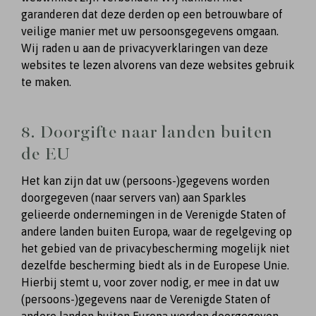
garanderen dat deze derden op een betrouwbare of
veilige manier met uw persoonsgegevens omgaan.
Wij raden u aan de privacyverklaringen van deze
websites te lezen alvorens van deze websites gebruik
te maken.
8. Doorgifte naar landen buiten
de EU
Het kan zijn dat uw (persoons-)gegevens worden
doorgegeven (naar servers van) aan Sparkles
gelieerde ondernemingen in de Verenigde Staten of
andere landen buiten Europa, waar de regelgeving op
het gebied van de privacybescherming mogelijk niet
dezelfde bescherming biedt als in de Europese Unie.
Hierbij stemt u, voor zover nodig, er mee in dat uw
(persoons-)gegevens naar de Verenigde Staten of