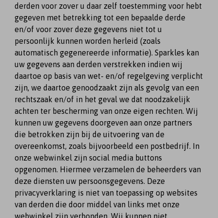
derden voor zover u daar zelf toestemming voor hebt
gegeven met betrekking tot een bepaalde derde
en/of voor zover deze gegevens niet tot u
persoonlijk kunnen worden herleid (zoals
automatisch gegenereerde informatie). Sparkles kan
uw gegevens aan derden verstrekken indien wij
daartoe op basis van wet- en/of regelgeving verplicht
zijn, we daartoe genoodzaakt zijn als gevolg van een
rechtszaak en/of in het geval we dat noodzakelijk
achten ter bescherming van onze eigen rechten. Wij
kunnen uw gegevens doorgeven aan onze partners
die betrokken zijn bij de uitvoering van de
overeenkomst, zoals bijvoorbeeld een postbedrijf. In
onze webwinkel zijn social media buttons
opgenomen. Hiermee verzamelen de beheerders van
deze diensten uw persoonsgegevens. Deze
privacyverklaring is niet van toepassing op websites
van derden die door middel van links met onze
webwinkel zijn verbonden. Wij kunnen niet