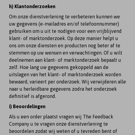
h) Klantonderzoeken
Om onze dienstverlening te verbeteren kunnen we
uw gegevens (e-mailadres en/of telefoonnummer)
gebruiken om u uit te nodigen voor een vrijblijvend
klant- of marktonderzoek. Op deze manier helpt u
ons om onze diensten en producten nog beter af te
stemmen op uw wensen en verwachtingen. Of u wilt
deelnemen aan klant- of marktonderzoek bepaalt u
zelf. Hoe lang uw gegevens gekoppeld aan de
uitslagen van het klant- of marktonderzoek worden
bewaard, varieert per onderzoek. Wij verwijderen alle
naar u herleidbare gegevens zodra het onderzoek
definitief is afgerond.
i) Beoordelingen
Als u een order plaatst vragen wij The Feedback
Company u te vragen onze dienstverlening te
beoordelen zodat wij weten of u tevreden bent of