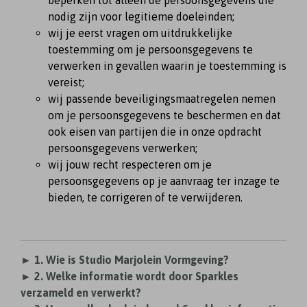
beperken tot alleen de persoonsgegevens die
nodig zijn voor legitieme doeleinden;
wij je eerst vragen om uitdrukkelijke
toestemming om je persoonsgegevens te
verwerken in gevallen waarin je toestemming is
vereist;
wij passende beveiligingsmaatregelen nemen
om je persoonsgegevens te beschermen en dat
ook eisen van partijen die in onze opdracht
persoonsgegevens verwerken;
wij jouw recht respecteren om je
persoonsgegevens op je aanvraag ter inzage te
bieden, te corrigeren of te verwijderen.
► 1. Wie is Studio Marjolein Vormgeving?
► 2. Welke informatie wordt door Sparkles
verzameld en verwerkt?