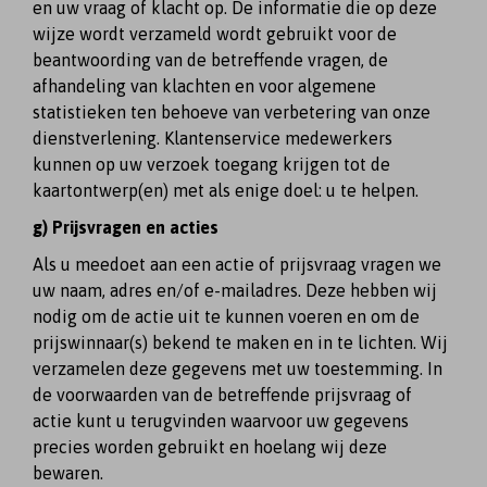
en uw vraag of klacht op. De informatie die op deze
wijze wordt verzameld wordt gebruikt voor de
beantwoording van de betreffende vragen, de
afhandeling van klachten en voor algemene
statistieken ten behoeve van verbetering van onze
dienstverlening. Klantenservice medewerkers
kunnen op uw verzoek toegang krijgen tot de
kaartontwerp(en) met als enige doel: u te helpen.
g) Prijsvragen en acties
Als u meedoet aan een actie of prijsvraag vragen we
uw naam, adres en/of e-mailadres. Deze hebben wij
nodig om de actie uit te kunnen voeren en om de
prijswinnaar(s) bekend te maken en in te lichten. Wij
verzamelen deze gegevens met uw toestemming. In
de voorwaarden van de betreffende prijsvraag of
actie kunt u terugvinden waarvoor uw gegevens
precies worden gebruikt en hoelang wij deze
bewaren.