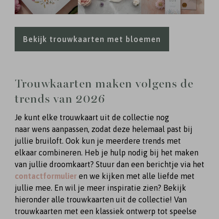
Bekijk trouwkaarten met bloemen
Trouwkaarten maken volgens de
trends van 2026
Je kunt elke trouwkaart uit de collectie nog
naar wens aanpassen, zodat deze helemaal past bij
jullie bruiloft. Ook kun je meerdere trends met
elkaar combineren. Heb je hulp nodig bij het maken
van jullie droomkaart? Stuur dan een berichtje via het
contactformulier
en we kijken met alle liefde met
jullie mee. En wil je meer inspiratie zien? Bekijk
hieronder alle trouwkaarten uit de collectie! Van
trouwkaarten met een klassiek ontwerp tot speelse