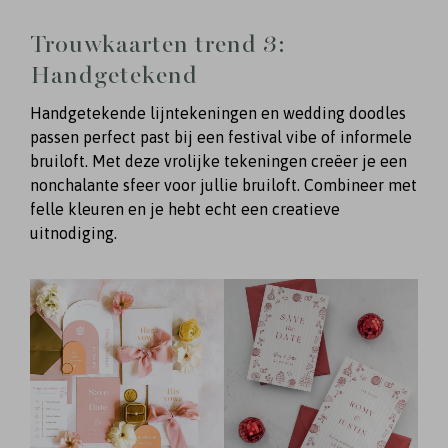
Trouwkaarten trend 3:
Handgetekend
Handgetekende lijntekeningen en wedding doodles
passen perfect past bij een festival vibe of informele
bruiloft. Met deze vrolijke tekeningen creëer je een
nonchalante sfeer voor jullie bruiloft. Combineer met
felle kleuren en je hebt echt een creatieve
uitnodiging.