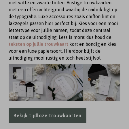
met witte en zwarte tinten. Rustige trouwkaarten
met een effen achtergrond waarbij de nadruk ligt op
de typografie. Luxe accessoires zoals chiffon lint en
lakzegels passen hier perfect bij. Kies voor een mooi
lettertype voor jullie namen, zodat deze centraal
staat op de uitnodiging. Less is more: dus houd de
teksten op jullie trouwkaart
⁠ kort en bondig en kies
voor een luxe papiersoort. Hierdoor blijft de
uitnodiging mooi rustig en toch heel stijlvol.
Bekijk tijdloze trouwkaarten