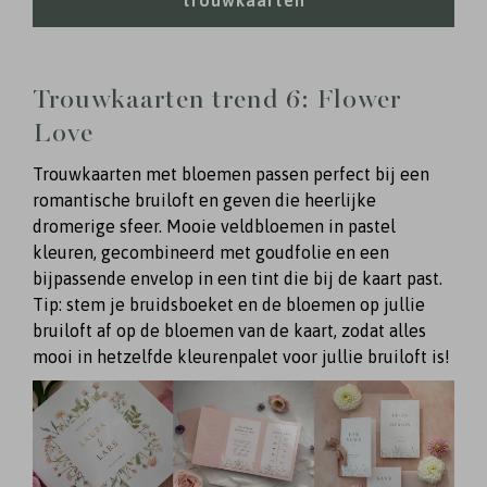
Trouwkaarten trend 6: Flower
Love
Trouwkaarten met bloemen passen perfect bij een
romantische bruiloft en geven die heerlijke
dromerige sfeer. Mooie veldbloemen in pastel
kleuren, gecombineerd met goudfolie en een
bijpassende envelop in een tint die bij de kaart past.
Tip: stem je bruidsboeket en de bloemen op jullie
bruiloft af op de bloemen van de kaart, zodat alles
mooi in hetzelfde kleurenpalet voor jullie bruiloft⁠ is!