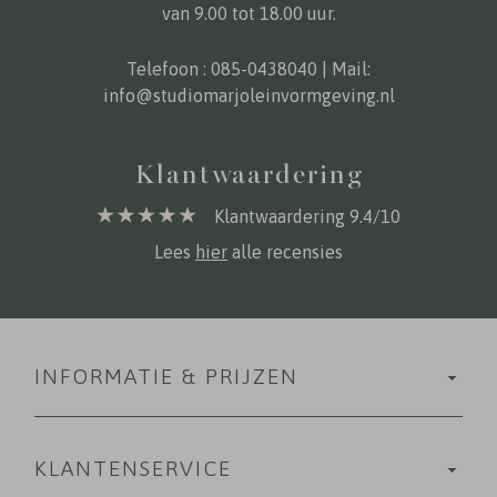
van 9.00 tot 18.00 uur.
Telefoon :
085-0438040
| Mail:
info@studiomarjoleinvormgeving.nl
Klantwaardering
Klantwaardering 9.4/10
Lees
hier
alle recensies
INFORMATIE & PRIJZEN
KLANTENSERVICE