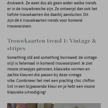
drukwerk. Ze weet dus als geen ander welke trends
er in de trouwbranche zijn. Ze ontwerpt dan ook het
liefste trouwkaarten die daarbij aansluiten. Dit
zijn dé 6 trouwkaarten trends voor komend
trouwseizoen.
Trouwkaarten trend 1: Vintage &
stripes
Something old and something borrowed: de vintage
stijl is helemaal in komend trouwseizoen! Je ziet
mooie streepjes patronen, klassieke vormen en
zachte kleuren die passen bij deze vintage
vibe. Combineer het met een prachtig chic chiffon
lint in een bijpassende kleur en je hebt een mooie
klassieke uitnodiging!