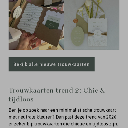
Bekijk alle nieuwe trouwkaarten
Trouwkaarten trend 2: Chic &
tijdloos
Ben je op zoek naar een minimalistische trouwkaart
met neutrale kleuren? Dan past deze trend van 2026
er zeker bij: trouwkaarten die chique en tijdloos zijn,