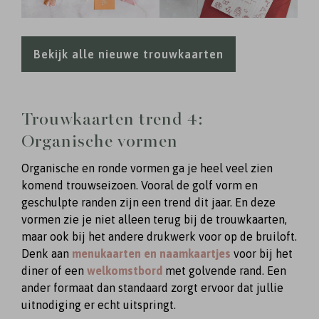
Bekijk alle nieuwe trouwkaarten
Trouwkaarten trend 4:
Organische vormen
Organische en ronde vormen ga je heel veel zien
komend trouwseizoen. Vooral de golf vorm en
geschulpte randen zijn een trend dit jaar. En deze
vormen zie je niet alleen terug bij de trouwkaarten,
maar ook bij het andere drukwerk voor op de bruiloft.
Denk aan
menukaarten en naamkaartjes
voor bij het
diner of een
welkomstbord
met golvende rand. Een
ander formaat dan standaard zorgt ervoor dat jullie
uitnodiging er echt uitspringt.