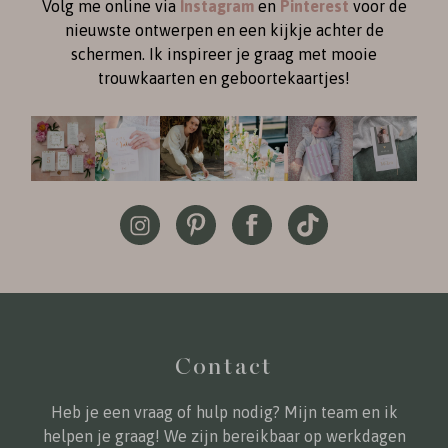
Volg me online via
Instagram
en
Pinterest
voor de
nieuwste ontwerpen en een kijkje achter de
schermen. Ik inspireer je graag met mooie
trouwkaarten en geboortekaartjes!
Contact
Heb je een vraag of hulp nodig? Mijn team en ik
helpen je graag! We zijn bereikbaar op werkdagen