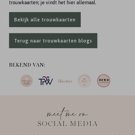
trouwkaarten; je vindt het hier allemaal.
Bekijk alle trouwkaarten
Terug naar trouwkaarten blogs
BEKEND VAN:
meet me on
SOCIAL MEDIA