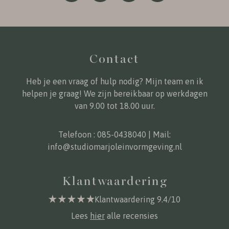
Contact
Heb je een vraag of hulp nodig? Mijn team en ik
helpen je graag! We zijn bereikbaar op werkdagen
van 9.00 tot 18.00 uur.
Telefoon :
085-0438040
| Mail:
info@studiomarjoleinvormgeving.nl
Klantwaardering
Klantwaardering 9.4/10
Lees
hier
alle recensies