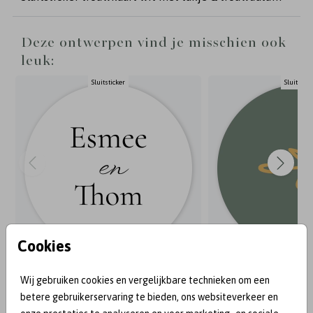
Deze ontwerpen vind je misschien ook
leuk:
Sluitsticker
Sluitstick
Cookies
Wij gebruiken cookies en vergelijkbare technieken om een
BEKEND VAN:
betere gebruikerservaring te bieden, ons websiteverkeer en