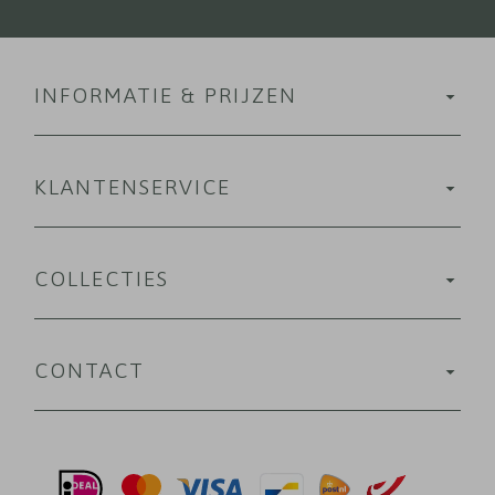
INFORMATIE & PRIJZEN
KLANTENSERVICE
COLLECTIES
CONTACT