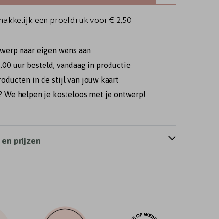
makkelijk een proefdruk voor
€ 2,50
twerp naar eigen wens aan
.00 uur besteld, vandaag in productie
roducten in de stijl van jouw kaart
 We helpen je kosteloos met je ontwerp!
en prijzen