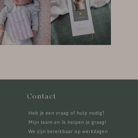
Contact
Heb je een vraag of hulp nodig?
Mijn team en ik helpen je graag!
We zijn bereikbaar op werkdagen