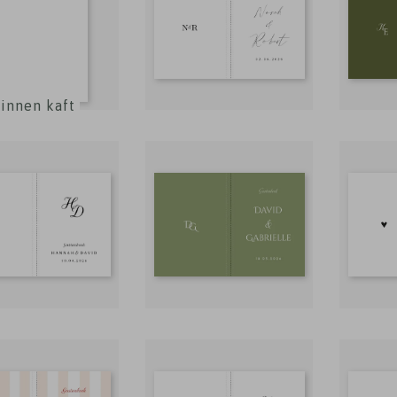
linnen kaft