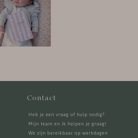
Contact
Heb je een vraag of hulp nodig?
Mijn team en ik helpen je graag!
We zijn bereikbaar op werkdagen