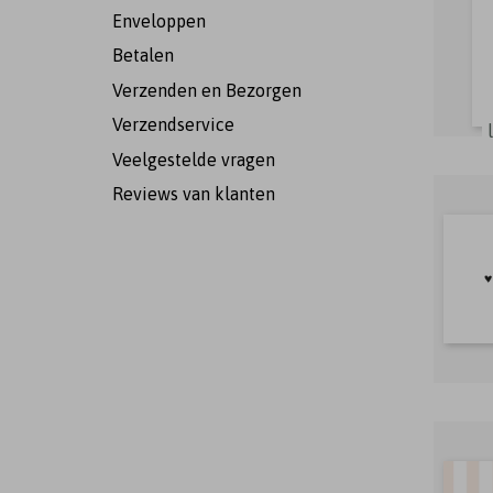
Enveloppen
Betalen
Verzenden en Bezorgen
Verzendservice
Veelgestelde vragen
Reviews van klanten