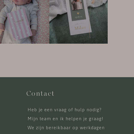
Contact
Heb je een vraag of hulp nodig?
Mijn team en ik helpen je graag!
We zijn bereikbaar op werkdagen