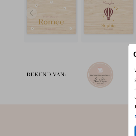
BEKEND VAN: