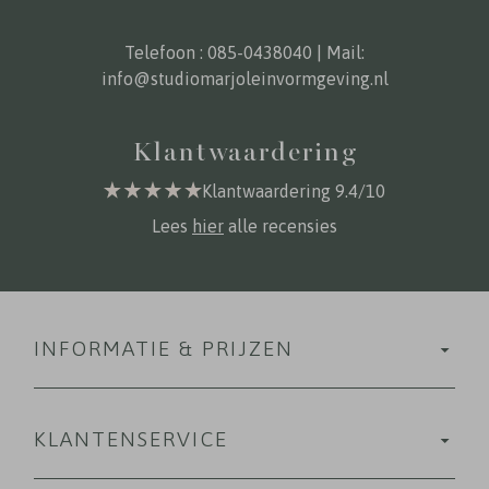
Telefoon :
085-0438040
| Mail:
info@studiomarjoleinvormgeving.nl
Klantwaardering
Klantwaardering 9.4/10
Lees
hier
alle recensies
INFORMATIE & PRIJZEN
KLANTENSERVICE