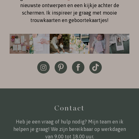
nieuwste ontwerpen en een kijkje achter de
schermen. Ik inspireer je graag met mooie
trouwkaarten en geboortekaartjes!
Contact
Heb je een vraag of hulp nodig? Mijn team en ik
helpen je graag! We zijn bereikbaar op werkdagen
van 9.00 tot 18.00 uur.