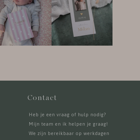
Contact
Heb je een vraag of hulp nodig?
Mijn team en ik helpen je graag!
We zijn bereikbaar op werkdagen