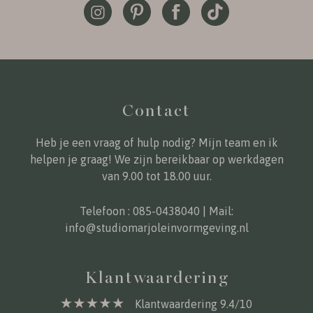
Contact
Heb je een vraag of hulp nodig? Mijn team en ik
helpen je graag! We zijn bereikbaar op werkdagen
van 9.00 tot 18.00 uur.
Telefoon :
085-0438040
| Mail:
info@studiomarjoleinvormgeving.nl
Klantwaardering
Klantwaardering 9.4/10