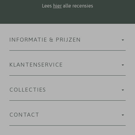
Lees
hier
alle recensies
INFORMATIE & PRIJZEN
KLANTENSERVICE
COLLECTIES
CONTACT