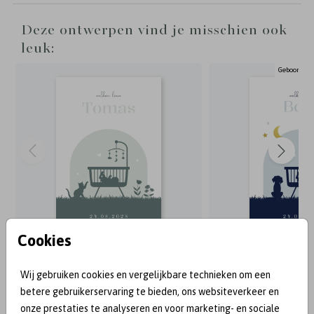
Deze ontwerpen vind je misschien ook
leuk:
Geboortekaa
Cookies
Wij gebruiken cookies en vergelijkbare technieken om een
BEKEND VAN:
betere gebruikerservaring te bieden, ons websiteverkeer en
onze prestaties te analyseren en voor marketing- en sociale