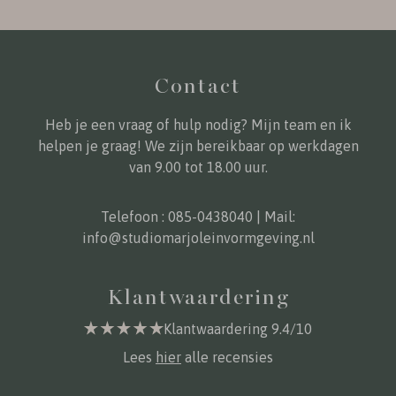
Contact
Heb je een vraag of hulp nodig? Mijn team en ik
helpen je graag! We zijn bereikbaar op werkdagen
van 9.00 tot 18.00 uur.
Telefoon :
085-0438040
| Mail:
info@studiomarjoleinvormgeving.nl
Klantwaardering
Klantwaardering 9.4/10
Lees
hier
alle recensies