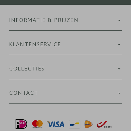
INFORMATIE & PRIJZEN
KLANTENSERVICE
COLLECTIES
CONTACT