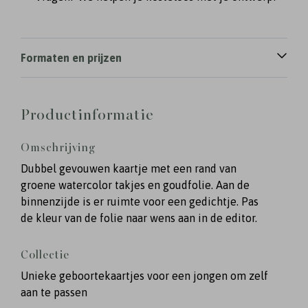
Formaten en prijzen
Productinformatie
Omschrijving
Dubbel gevouwen kaartje met een rand van
groene watercolor takjes en goudfolie. Aan de
binnenzijde is er ruimte voor een gedichtje. Pas
de kleur van de folie naar wens aan in de editor.
Collectie
Unieke geboortekaartjes voor een jongen om zelf
aan te passen