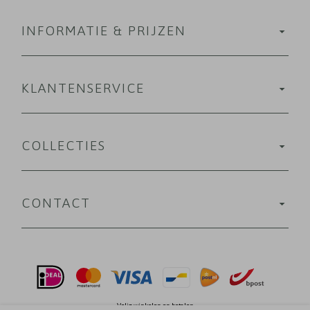
INFORMATIE & PRIJZEN
KLANTENSERVICE
COLLECTIES
CONTACT
Velig winkelen en betalen