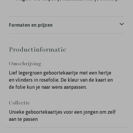
Formaten en prijzen
Productinformatie
Omschrijving
Lief legergroen geboortekaartje met een hertje
en vlinders in rosefolie. De kleur van de kaart en
de folie kun je naar wens aanpassen.
Collectie
Unieke geboortekaartjes voor een jongen om zelf
aan te passen