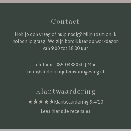
Contact
Heb je een vraag of hulp nodig? Mijn team en ik
helpen je graag! We zijn bereikbaar op werkdagen
van 9.00 tot 18.00 uur.
Telefoon :
085-0438040
| Mail:
info@studiomarjoleinvormgeving.nl
Klantwaardering
Klantwaardering 9.4/10
Lees
hier
alle recensies