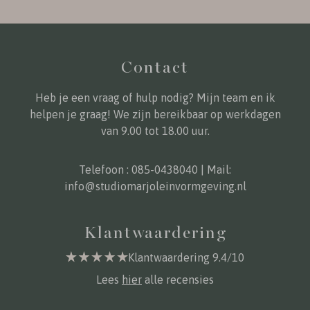
Contact
Heb je een vraag of hulp nodig? Mijn team en ik
helpen je graag! We zijn bereikbaar op werkdagen
van 9.00 tot 18.00 uur.
Telefoon :
085-0438040
| Mail:
info@studiomarjoleinvormgeving.nl
Klantwaardering
Klantwaardering 9.4/10
Lees
hier
alle recensies