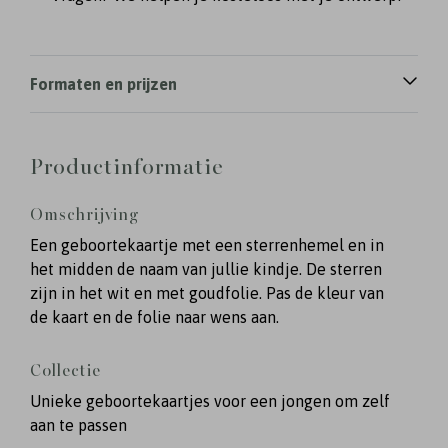
Formaten en prijzen
Productinformatie
Omschrijving
Een geboortekaartje met een sterrenhemel en in
het midden de naam van jullie kindje. De sterren
zijn in het wit en met goudfolie. Pas de kleur van
de kaart en de folie naar wens aan.
Collectie
Unieke geboortekaartjes voor een jongen om zelf
aan te passen