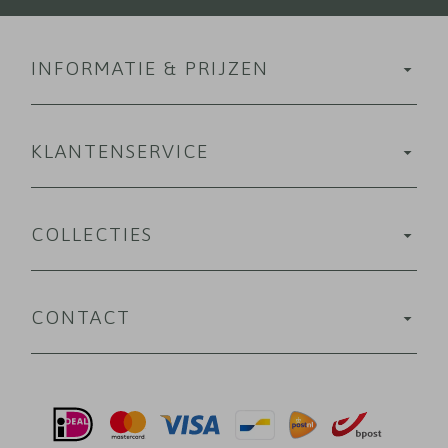
INFORMATIE & PRIJZEN
KLANTENSERVICE
COLLECTIES
CONTACT