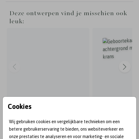
Deze ontwerpen vind je misschien ook
leuk:
Cookies
Wij gebruiken cookies en vergelijkbare technieken om een
BEKEND VAN:
betere gebruikerservaring te bieden, ons websiteverkeer en
onze prestaties te analyseren en voor marketing- en sociale