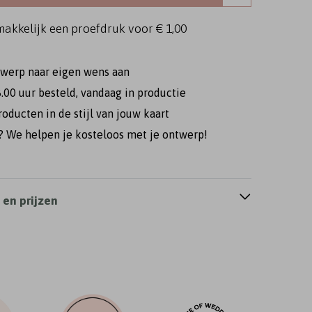
makkelijk een proefdruk voor
€ 1,00
twerp naar eigen wens aan
.00 uur besteld, vandaag in productie
roducten in de stijl van jouw kaart
 We helpen je kosteloos met je ontwerp!
en prijzen