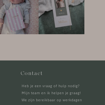
Contact
Heb je een vraag of hulp nodig?
Mijn team en ik helpen je graag!
We zijn bereikbaar op werkdagen