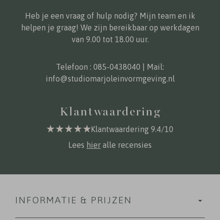
Heb je een vraag of hulp nodig? Mijn team en ik
helpen je graag! We zijn bereikbaar op werkdagen
van 9.00 tot 18.00 uur.
Telefoon :
085-0438040
| Mail:
info@studiomarjoleinvormgeving.nl
Klantwaardering
Klantwaardering 9.4/10
Lees
hier
alle recensies
INFORMATIE & PRIJZEN