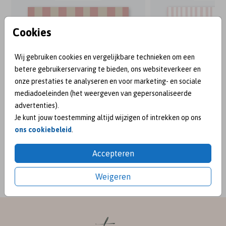
Cookies
Wij gebruiken cookies en vergelijkbare technieken om een
betere gebruikerservaring te bieden, ons websiteverkeer en
onze prestaties te analyseren en voor marketing- en sociale
mediadoeleinden (het weergeven van gepersonaliseerde
advertenties).
Je kunt jouw toestemming altijd wijzigen of intrekken op ons
ons cookiebeleid
.
BEKEND VAN:
Accepteren
Weigeren