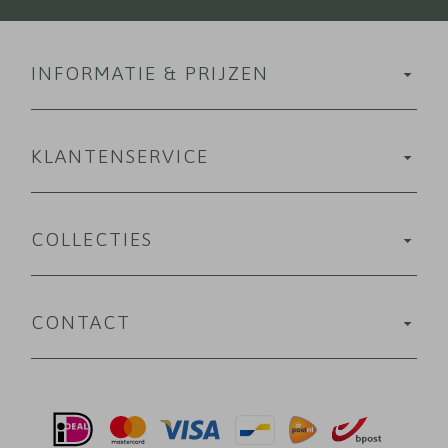
INFORMATIE & PRIJZEN
KLANTENSERVICE
COLLECTIES
CONTACT