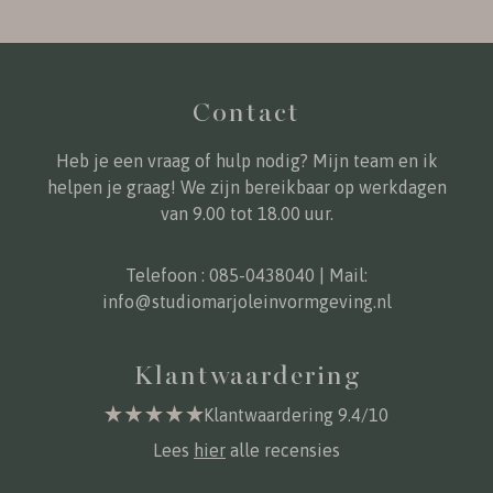
Contact
Heb je een vraag of hulp nodig? Mijn team en ik
helpen je graag! We zijn bereikbaar op werkdagen
van 9.00 tot 18.00 uur.
Telefoon :
085-0438040
| Mail:
info@studiomarjoleinvormgeving.nl
Klantwaardering
Klantwaardering 9.4/10
Lees
hier
alle recensies