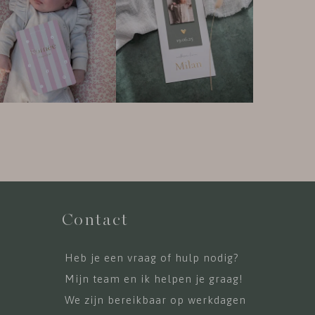
Contact
Heb je een vraag of hulp nodig?
Mijn team en ik helpen je graag!
We zijn bereikbaar op werkdagen