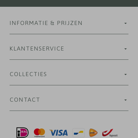
INFORMATIE & PRIJZEN
KLANTENSERVICE
COLLECTIES
CONTACT