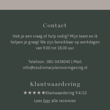
Contact
Heb je een vraag of hulp nodig? Mijn team en ik
helpen je graag! We zijn bereikbaar op werkdagen
van 9.00 tot 18.00 uur.
Telefoon :
085-0438040
| Mail:
info@studiomarjoleinvormgeving.nl
Klantwaardering
Klantwaardering 9.4/10
Lees
hier
alle recensies