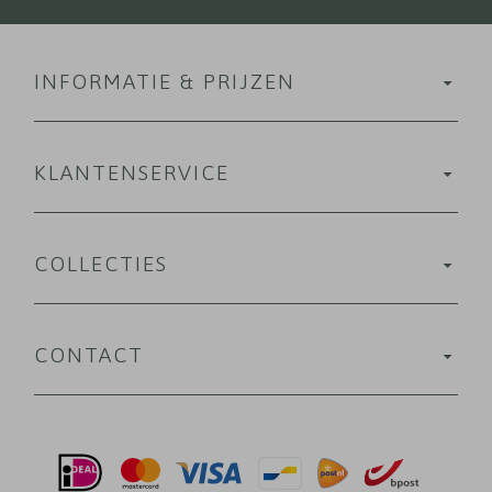
INFORMATIE & PRIJZEN
KLANTENSERVICE
COLLECTIES
CONTACT