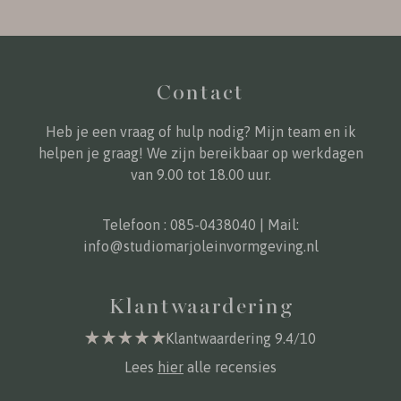
Contact
Heb je een vraag of hulp nodig? Mijn team en ik
helpen je graag! We zijn bereikbaar op werkdagen
van 9.00 tot 18.00 uur.
Telefoon :
085-0438040
| Mail:
info@studiomarjoleinvormgeving.nl
Klantwaardering
Klantwaardering 9.4/10
Lees
hier
alle recensies