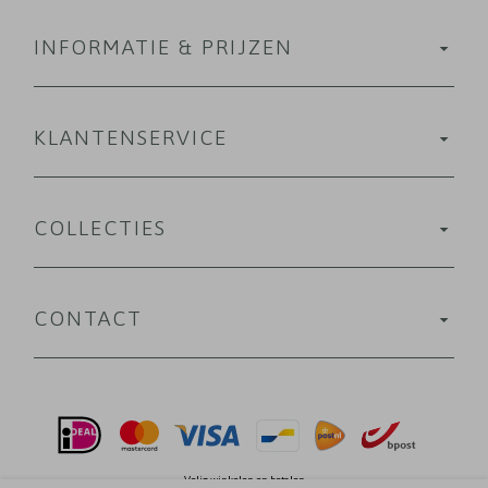
INFORMATIE & PRIJZEN
KLANTENSERVICE
COLLECTIES
CONTACT
Velig winkelen en betalen