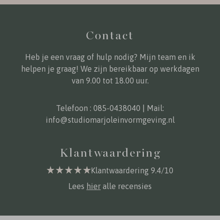
Contact
Heb je een vraag of hulp nodig? Mijn team en ik
helpen je graag! We zijn bereikbaar op werkdagen
van 9.00 tot 18.00 uur.
Telefoon :
085-0438040
| Mail:
info@studiomarjoleinvormgeving.nl
Klantwaardering
Klantwaardering 9.4/10
Lees
hier
alle recensies