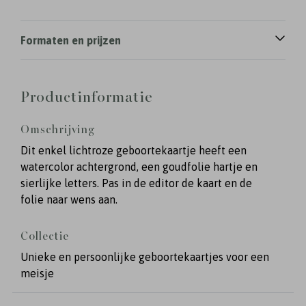
Formaten en prijzen
Productinformatie
Omschrijving
Dit enkel lichtroze geboortekaartje heeft een
watercolor achtergrond, een goudfolie hartje en
sierlijke letters. Pas in de editor de kaart en de
folie naar wens aan.
Collectie
Unieke en persoonlijke geboortekaartjes voor een
meisje