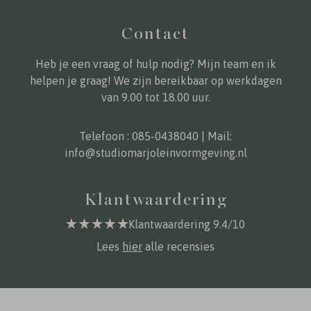
Contact
Heb je een vraag of hulp nodig? Mijn team en ik
helpen je graag! We zijn bereikbaar op werkdagen
van 9.00 tot 18.00 uur.
Telefoon :
085-0438040
| Mail:
info@studiomarjoleinvormgeving.nl
Klantwaardering
Klantwaardering 9.4/10
Lees
hier
alle recensies