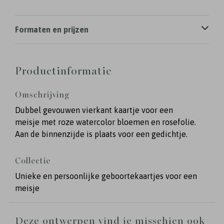
Formaten en prijzen
Productinformatie
Omschrijving
Dubbel gevouwen vierkant kaartje voor een
meisje met roze watercolor bloemen en rosefolie.
Aan de binnenzijde is plaats voor een gedichtje.
Collectie
Unieke en persoonlijke geboortekaartjes voor een
meisje
Deze ontwerpen vind je misschien ook