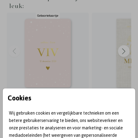
leuk:
Geboortekaartje
Cookies
BEKEND VAN:
Wij gebruiken cookies en vergelijkbare technieken om een
betere gebruikerservaring te bieden, ons websiteverkeer en
onze prestaties te analyseren en voor marketing- en sociale
mediadoeleinden (het weergeven van gepersonaliseerde