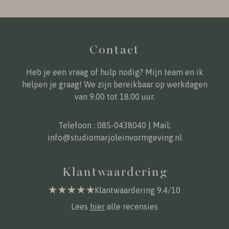
Contact
Heb je een vraag of hulp nodig? Mijn team en ik
helpen je graag! We zijn bereikbaar op werkdagen
van 9.00 tot 18.00 uur.
Telefoon :
085-0438040
| Mail:
info@studiomarjoleinvormgeving.nl
Klantwaardering
Klantwaardering 9.4/10
Lees
hier
alle recensies