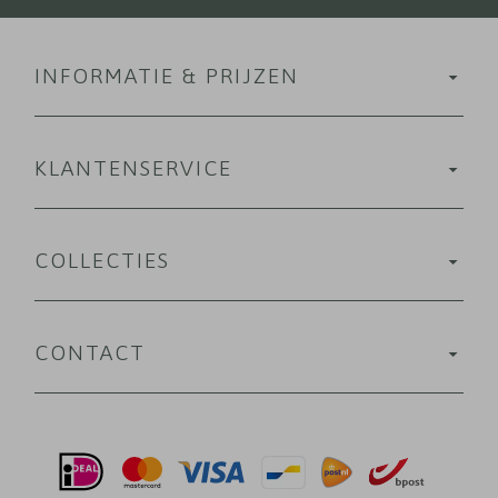
INFORMATIE & PRIJZEN
KLANTENSERVICE
COLLECTIES
CONTACT