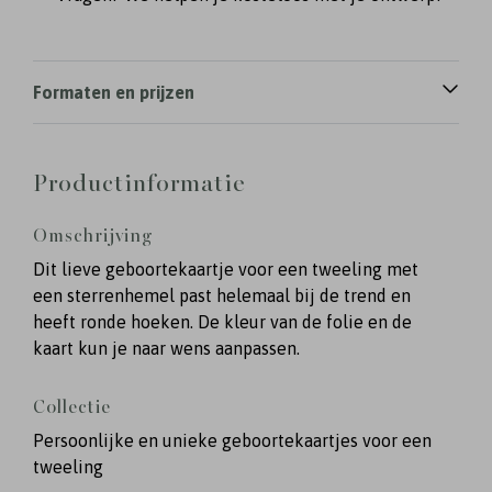
Formaten en prijzen
Productinformatie
Omschrijving
Dit lieve geboortekaartje voor een tweeling met
een sterrenhemel past helemaal bij de trend en
heeft ronde hoeken. De kleur van de folie en de
kaart kun je naar wens aanpassen.
Collectie
Persoonlijke en unieke geboortekaartjes voor een
tweeling