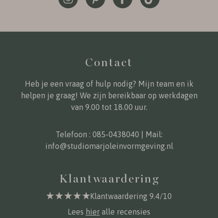
Contact
Heb je een vraag of hulp nodig? Mijn team en ik
helpen je graag! We zijn bereikbaar op werkdagen
van 9.00 tot 18.00 uur.
Telefoon :
085-0438040
| Mail:
info@studiomarjoleinvormgeving.nl
Klantwaardering
Klantwaardering 9.4/10
Lees
hier
alle recensies