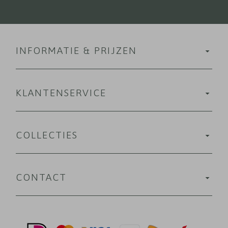
INFORMATIE & PRIJZEN
KLANTENSERVICE
COLLECTIES
CONTACT