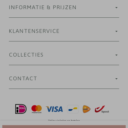
INFORMATIE & PRIJZEN
KLANTENSERVICE
COLLECTIES
CONTACT
Velig winkelen en betalen