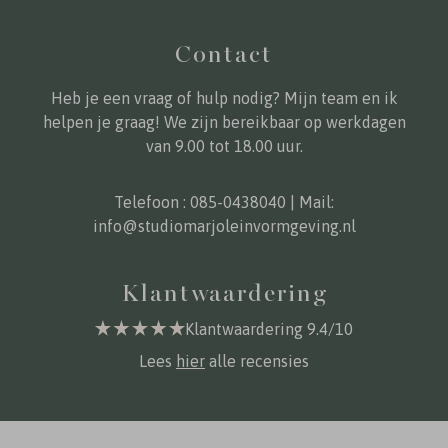
Contact
Heb je een vraag of hulp nodig? Mijn team en ik
helpen je graag! We zijn bereikbaar op werkdagen
van 9.00 tot 18.00 uur.
Telefoon :
085-0438040
| Mail:
info@studiomarjoleinvormgeving.nl
Klantwaardering
Klantwaardering 9.4/10
Lees
hier
alle recensies