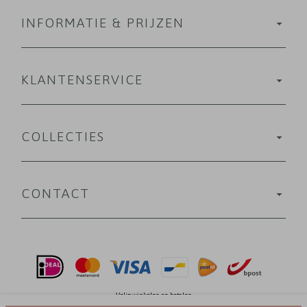
INFORMATIE & PRIJZEN
KLANTENSERVICE
COLLECTIES
CONTACT
Velig winkelen en betalen