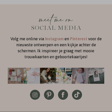
meet me on
SOCIAL MEDIA
Volg me online via
Instagram
en
Pinterest
voor de
nieuwste ontwerpen en een kijkje achter de
schermen. Ik inspireer je graag met mooie
trouwkaarten en geboortekaartjes!