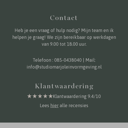
Contact
Heb je een vraag of hulp nodig? Mijn team en ik
helpen je graag! We zijn bereikbaar op werkdagen
van 9.00 tot 18.00 uur.
Telefoon :
085-0438040
| Mail:
info@studiomarjoleinvormgeving.nl
Klantwaardering
Klantwaardering 9.4/10
Lees
hier
alle recensies