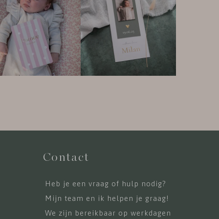
Contact
Heb je een vraag of hulp nodig?
Mijn team en ik helpen je graag!
We zijn bereikbaar op werkdagen