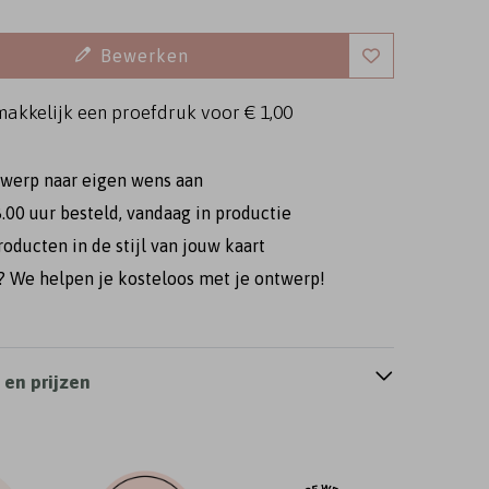
Bewerken
makkelijk een proefdruk voor
€ 1,00
twerp naar eigen wens aan
.00 uur besteld, vandaag in productie
roducten in de stijl van jouw kaart
 We helpen je kosteloos met je ontwerp!
en prijzen