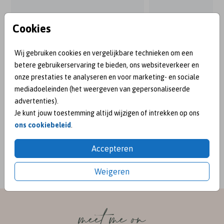
Cookies
Wij gebruiken cookies en vergelijkbare technieken om een
betere gebruikerservaring te bieden, ons websiteverkeer en
onze prestaties te analyseren en voor marketing- en sociale
mediadoeleinden (het weergeven van gepersonaliseerde
advertenties).
Je kunt jouw toestemming altijd wijzigen of intrekken op ons
ons cookiebeleid
.
BEKEND VAN:
Accepteren
Weigeren
meet me on