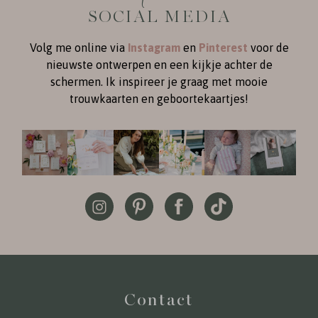
SOCIAL MEDIA
Volg me online via
Instagram
en
Pinterest
voor de
nieuwste ontwerpen en een kijkje achter de
schermen. Ik inspireer je graag met mooie
trouwkaarten en geboortekaartjes!
Contact