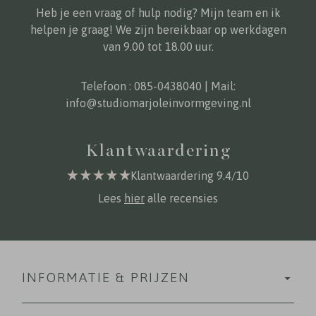
Heb je een vraag of hulp nodig? Mijn team en ik
helpen je graag! We zijn bereikbaar op werkdagen
van 9.00 tot 18.00 uur.
Telefoon :
085-0438040
| Mail:
info@studiomarjoleinvormgeving.nl
Klantwaardering
Klantwaardering 9.4/10
Lees
hier
alle recensies
INFORMATIE & PRIJZEN