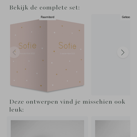
Bekijk de complete set:
Raambord
Geboortepo
Deze ontwerpen vind je misschien ook
leuk: