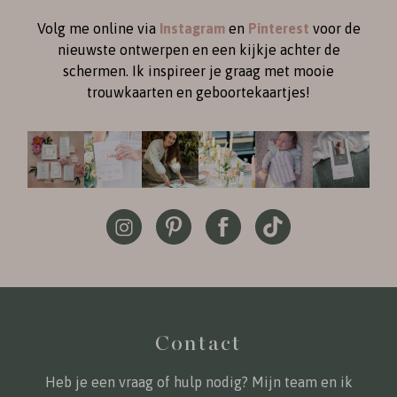
Volg me online via
Instagram
en
Pinterest
voor de
nieuwste ontwerpen en een kijkje achter de
schermen. Ik inspireer je graag met mooie
trouwkaarten en geboortekaartjes!
Contact
Heb je een vraag of hulp nodig? Mijn team en ik