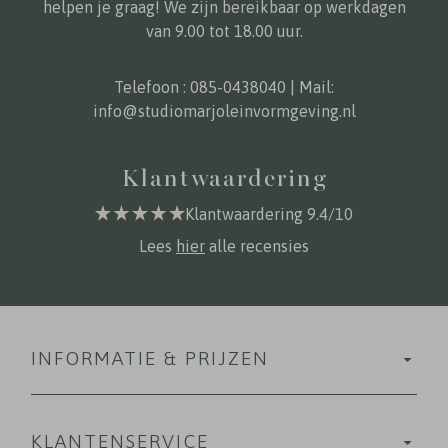
helpen je graag! We zijn bereikbaar op werkdagen
van 9.00 tot 18.00 uur.
Telefoon :
085-0438040
| Mail:
info@studiomarjoleinvormgeving.nl
Klantwaardering
Klantwaardering 9.4/10
Lees
hier
alle recensies
INFORMATIE & PRIJZEN
KLANTENSERVICE