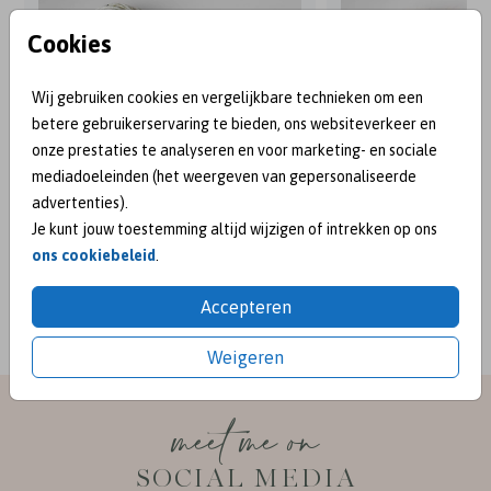
Cookies
Wij gebruiken cookies en vergelijkbare technieken om een
betere gebruikerservaring te bieden, ons websiteverkeer en
onze prestaties te analyseren en voor marketing- en sociale
mediadoeleinden (het weergeven van gepersonaliseerde
advertenties).
Je kunt jouw toestemming altijd wijzigen of intrekken op ons
ons cookiebeleid
.
BEKEND VAN:
Accepteren
Weigeren
meet me on
SOCIAL MEDIA