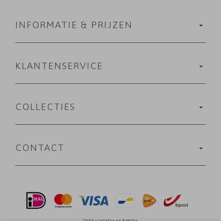
INFORMATIE & PRIJZEN
KLANTENSERVICE
COLLECTIES
CONTACT
Velig winkelen en betalen