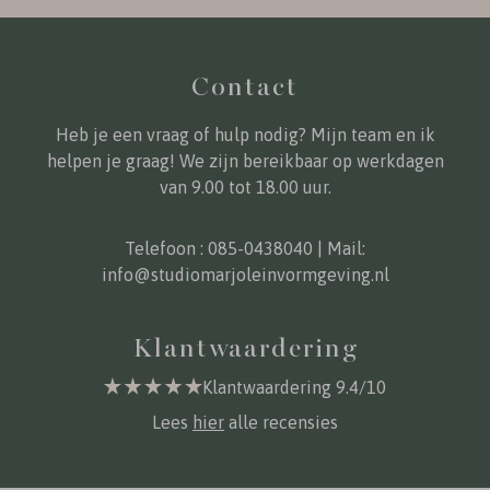
Contact
Heb je een vraag of hulp nodig? Mijn team en ik
helpen je graag! We zijn bereikbaar op werkdagen
van 9.00 tot 18.00 uur.
Telefoon :
085-0438040
| Mail:
info@studiomarjoleinvormgeving.nl
Klantwaardering
Klantwaardering 9.4/10
Lees
hier
alle recensies