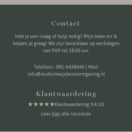
Contact
Heb je een vraag of hulp nodig? Mijn team en ik
helpen je graag! We zijn bereikbaar op werkdagen
van 9.00 tot 18.00 uur.
Telefoon :
085-0438040
| Mail:
info@studiomarjoleinvormgeving.nl
Klantwaardering
Klantwaardering 9.4/10
Lees
hier
alle recensies