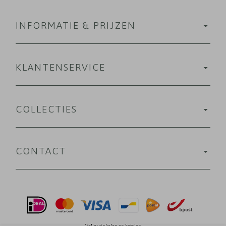
INFORMATIE & PRIJZEN
KLANTENSERVICE
COLLECTIES
CONTACT
Velig winkelen en betalen