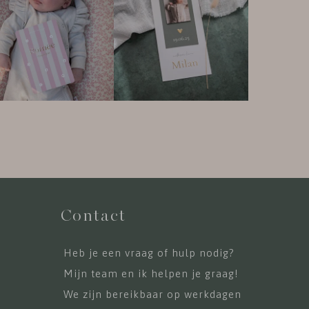
Contact
Heb je een vraag of hulp nodig?
Mijn team en ik helpen je graag!
We zijn bereikbaar op werkdagen