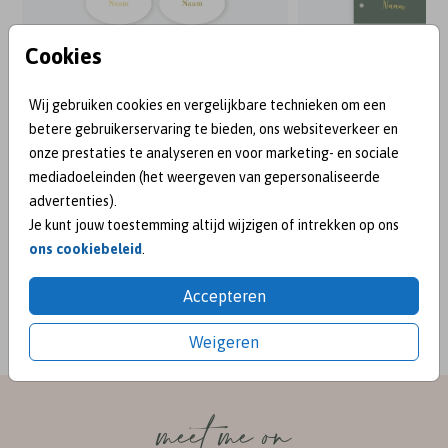
Cookies
Wij gebruiken cookies en vergelijkbare technieken om een
betere gebruikerservaring te bieden, ons websiteverkeer en
onze prestaties te analyseren en voor marketing- en sociale
mediadoeleinden (het weergeven van gepersonaliseerde
advertenties).
Je kunt jouw toestemming altijd wijzigen of intrekken op ons
ons cookiebeleid
.
BEKEND VAN:
Accepteren
Weigeren
meet me on