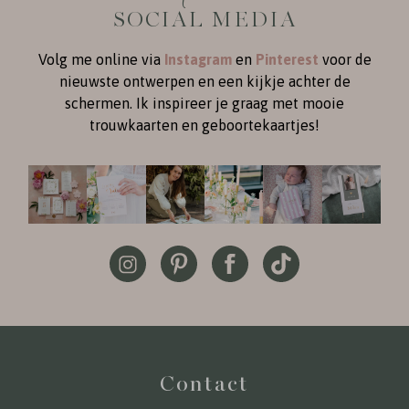
SOCIAL MEDIA
Volg me online via
Instagram
en
Pinterest
voor de
nieuwste ontwerpen en een kijkje achter de
schermen. Ik inspireer je graag met mooie
trouwkaarten en geboortekaartjes!
Contact