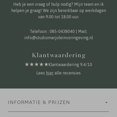
Heb je een vraag of hulp nodig? Mijn team en ik
helpen je graag! We zijn bereikbaar op werkdagen
van 9.00 tot 18.00 uur.
Telefoon :
085-0438040
| Mail:
info@studiomarjoleinvormgeving.nl
Klantwaardering
Klantwaardering 9.4/10
Lees
hier
alle recensies
INFORMATIE & PRIJZEN