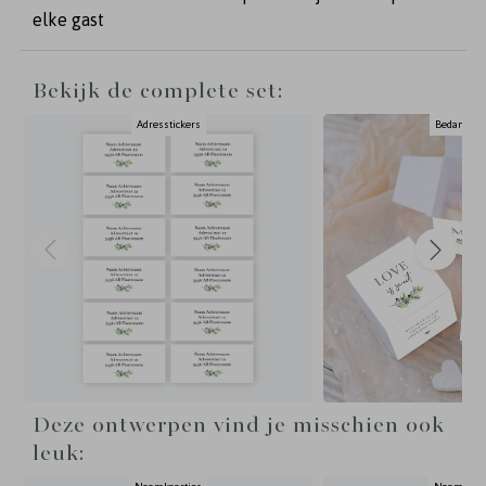
elke gast
Bekijk de complete set:
Adresstickers
Bedankdoo
Deze ontwerpen vind je misschien ook
leuk: