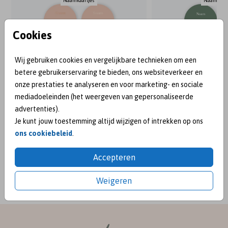
Naamkaartjes
Naamkaart
Cookies
Wij gebruiken cookies en vergelijkbare technieken om een
betere gebruikerservaring te bieden, ons websiteverkeer en
onze prestaties te analyseren en voor marketing- en sociale
mediadoeleinden (het weergeven van gepersonaliseerde
advertenties).
Je kunt jouw toestemming altijd wijzigen of intrekken op ons
ons cookiebeleid
.
BEKEND VAN:
Accepteren
Weigeren