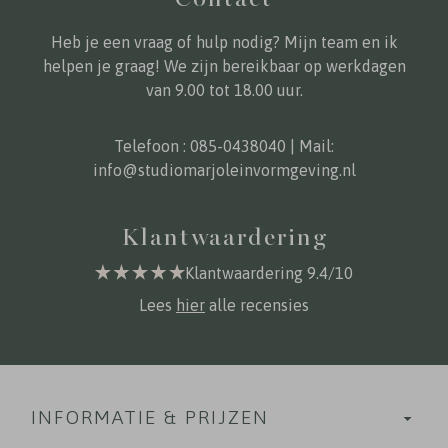
Heb je een vraag of hulp nodig? Mijn team en ik
helpen je graag! We zijn bereikbaar op werkdagen
van 9.00 tot 18.00 uur.
Telefoon :
085-0438040
| Mail:
info@studiomarjoleinvormgeving.nl
Klantwaardering
Klantwaardering 9.4/10
Lees
hier
alle recensies
INFORMATIE & PRIJZEN