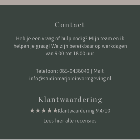
Contact
Heb je een vraag of hulp nodig? Mijn team en ik
helpen je graag! We zijn bereikbaar op werkdagen
van 9.00 tot 18.00 uur.
Telefoon :
085-0438040
| Mail:
info@studiomarjoleinvormgeving.nl
Klantwaardering
Klantwaardering 9.4/10
Lees
hier
alle recensies