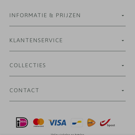
INFORMATIE & PRIJZEN
KLANTENSERVICE
COLLECTIES
CONTACT
Velig winkelen en betalen