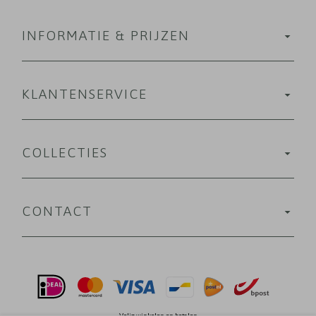
INFORMATIE & PRIJZEN
KLANTENSERVICE
COLLECTIES
CONTACT
Velig winkelen en betalen