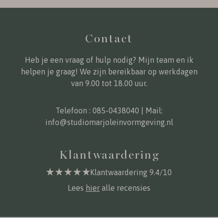
Contact
Heb je een vraag of hulp nodig? Mijn team en ik
helpen je graag! We zijn bereikbaar op werkdagen
van 9.00 tot 18.00 uur.
Telefoon :
085-0438040
| Mail:
info@studiomarjoleinvormgeving.nl
Klantwaardering
Klantwaardering 9.4/10
Lees
hier
alle recensies