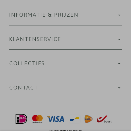
INFORMATIE & PRIJZEN
KLANTENSERVICE
COLLECTIES
CONTACT
Velig winkelen en betalen