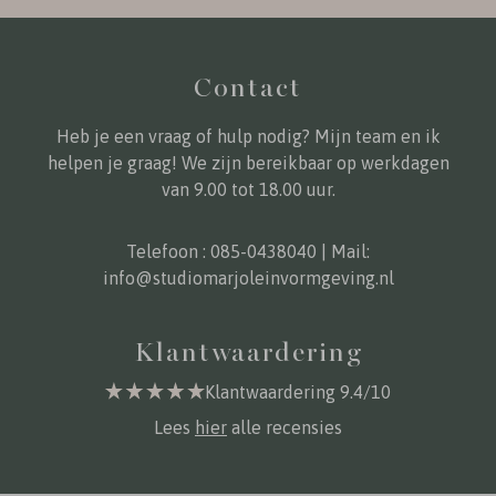
Contact
Heb je een vraag of hulp nodig? Mijn team en ik
helpen je graag! We zijn bereikbaar op werkdagen
van 9.00 tot 18.00 uur.
Telefoon :
085-0438040
| Mail:
info@studiomarjoleinvormgeving.nl
Klantwaardering
Klantwaardering 9.4/10
Lees
hier
alle recensies