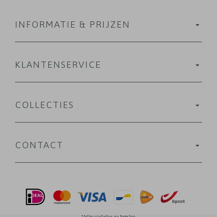
INFORMATIE & PRIJZEN
KLANTENSERVICE
COLLECTIES
CONTACT
Velig winkelen en betalen