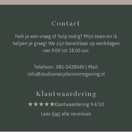
Contact
Heb je een vraag of hulp nodig? Mijn team en ik
helpen je graag! We zijn bereikbaar op werkdagen
van 9.00 tot 18.00 uur.
Telefoon :
085-0438040
| Mail:
info@studiomarjoleinvormgeving.nl
Klantwaardering
Klantwaardering 9.4/10
Lees
hier
alle recensies