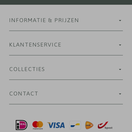
INFORMATIE & PRIJZEN
KLANTENSERVICE
COLLECTIES
CONTACT