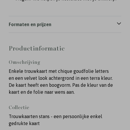
Formaten en prijzen
Productinformatie
Omschrijving
Enkele trouwkaart met chique goudfolie letters
en een velvet look achtergrond in een terra kleur.
De kaart heeft een boogvorm. Pas de kleur van de
kaart en de folie naar wens aan.
Collectie
Trouwkaarten stans - een persoonlijke enkel
gedrukte kaart