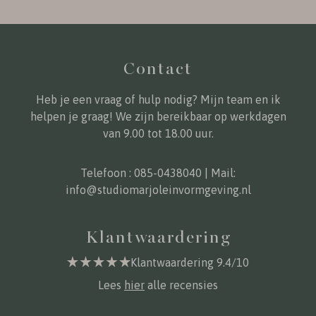
Contact
Heb je een vraag of hulp nodig? Mijn team en ik
helpen je graag! We zijn bereikbaar op werkdagen
van 9.00 tot 18.00 uur.
Telefoon :
085-0438040
| Mail:
info@studiomarjoleinvormgeving.nl
Klantwaardering
Klantwaardering 9.4/10
Lees
hier
alle recensies