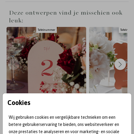
Deze ontwerpen vind je misschien ook
leuk:
Tafelnummer
Tafelnum
Cookies
Wij gebruiken cookies en vergelijkbare technieken om een
BEKEND VAN:
betere gebruikerservaring te bieden, ons websiteverkeer en
onze prestaties te analyseren en voor marketing- en sociale