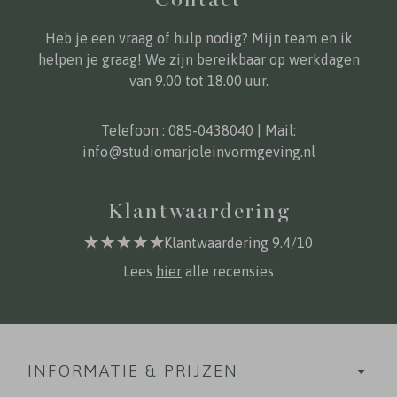
Heb je een vraag of hulp nodig? Mijn team en ik
helpen je graag! We zijn bereikbaar op werkdagen
van 9.00 tot 18.00 uur.
Telefoon :
085-0438040
| Mail:
info@studiomarjoleinvormgeving.nl
Klantwaardering
Klantwaardering 9.4/10
Lees
hier
alle recensies
INFORMATIE & PRIJZEN