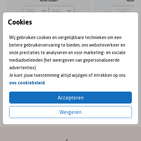
Adresstickers
Adresstick
Cookies
Wij gebruiken cookies en vergelijkbare technieken om een
betere gebruikerservaring te bieden, ons websiteverkeer en
onze prestaties te analyseren en voor marketing- en sociale
mediadoeleinden (het weergeven van gepersonaliseerde
advertenties).
Je kunt jouw toestemming altijd wijzigen of intrekken op ons
ons cookiebeleid
.
BEKEND VAN:
Accepteren
Weigeren