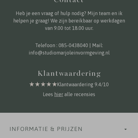
Heb je een vraag of hulp nodig? Mijn team en ik
helpen je graag! We zijn bereikbaar op werkdagen
van 9.00 tot 18.00 uur.
Telefoon :
085-0438040
| Mail:
info@studiomarjoleinvormgeving.nl
Klantwaardering
Klantwaardering 9.4/10
Lees
hier
alle recensies
INFORMATIE & PRIJZEN