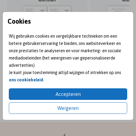
Adresstickers
Adresstick
Cookies
Wij gebruiken cookies en vergelijkbare technieken om een
betere gebruikerservaring te bieden, ons websiteverkeer en
onze prestaties te analyseren en voor marketing- en sociale
mediadoeleinden (het weergeven van gepersonaliseerde
advertenties).
Je kunt jouw toestemming altijd wijzigen of intrekken op ons
ons cookiebeleid
.
BEKEND VAN:
Accepteren
Weigeren