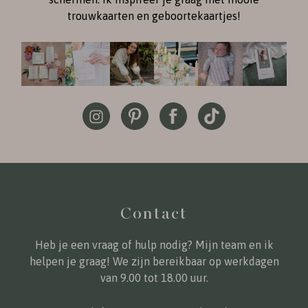
trouwkaarten en geboortekaartjes!
Contact
Heb je een vraag of hulp nodig? Mijn team en ik
helpen je graag! We zijn bereikbaar op werkdagen
van 9.00 tot 18.00 uur.