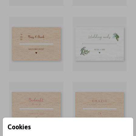
Cookies