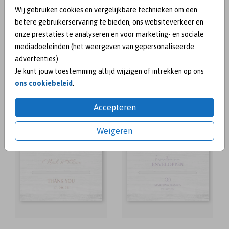
Wij gebruiken cookies en vergelijkbare technieken om een
betere gebruikerservaring te bieden, ons websiteverkeer en
onze prestaties te analyseren en voor marketing- en sociale
mediadoeleinden (het weergeven van gepersonaliseerde
advertenties).
Je kunt jouw toestemming altijd wijzigen of intrekken op ons
ons cookiebeleid
.
Accepteren
Weigeren