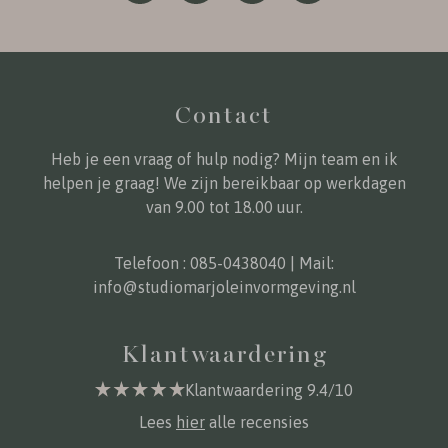
Contact
Heb je een vraag of hulp nodig? Mijn team en ik
helpen je graag! We zijn bereikbaar op werkdagen
van 9.00 tot 18.00 uur.
Telefoon :
085-0438040
| Mail:
info@studiomarjoleinvormgeving.nl
Klantwaardering
Klantwaardering 9.4/10
Lees
hier
alle recensies