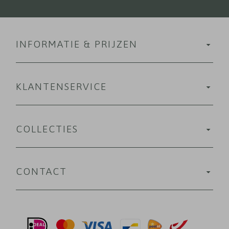
INFORMATIE & PRIJZEN
KLANTENSERVICE
COLLECTIES
CONTACT